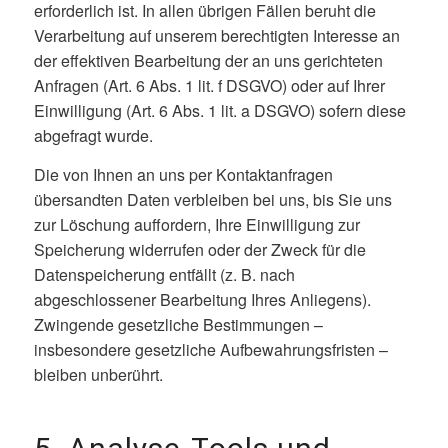
erforderlich ist. In allen übrigen Fällen beruht die
Verarbeitung auf unserem berechtigten Interesse an
der effektiven Bearbeitung der an uns gerichteten
Anfragen (Art. 6 Abs. 1 lit. f DSGVO) oder auf Ihrer
Einwilligung (Art. 6 Abs. 1 lit. a DSGVO) sofern diese
abgefragt wurde.
Die von Ihnen an uns per Kontaktanfragen
übersandten Daten verbleiben bei uns, bis Sie uns
zur Löschung auffordern, Ihre Einwilligung zur
Speicherung widerrufen oder der Zweck für die
Datenspeicherung entfällt (z. B. nach
abgeschlossener Bearbeitung Ihres Anliegens).
Zwingende gesetzliche Bestimmungen –
insbesondere gesetzliche Aufbewahrungsfristen –
bleiben unberührt.