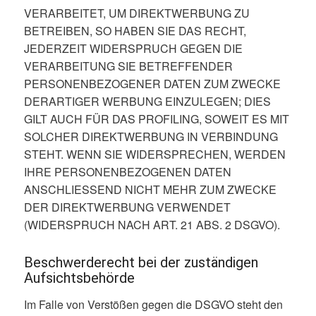
VERARBEITET, UM DIREKTWERBUNG ZU
BETREIBEN, SO HABEN SIE DAS RECHT,
JEDERZEIT WIDERSPRUCH GEGEN DIE
VERARBEITUNG SIE BETREFFENDER
PERSONENBEZOGENER DATEN ZUM ZWECKE
DERARTIGER WERBUNG EINZULEGEN; DIES
GILT AUCH FÜR DAS PROFILING, SOWEIT ES MIT
SOLCHER DIREKTWERBUNG IN VERBINDUNG
STEHT. WENN SIE WIDERSPRECHEN, WERDEN
IHRE PERSONENBEZOGENEN DATEN
ANSCHLIESSEND NICHT MEHR ZUM ZWECKE
DER DIREKTWERBUNG VERWENDET
(WIDERSPRUCH NACH ART. 21 ABS. 2 DSGVO).
Beschwerderecht bei der zuständigen
Aufsichtsbehörde
Im Falle von Verstößen gegen die DSGVO steht den