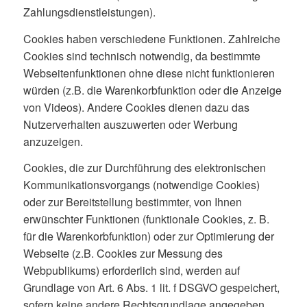
Zahlungsdienstleistungen).
Cookies haben verschiedene Funktionen. Zahlreiche
Cookies sind technisch notwendig, da bestimmte
Webseitenfunktionen ohne diese nicht funktionieren
würden (z.B. die Warenkorbfunktion oder die Anzeige
von Videos). Andere Cookies dienen dazu das
Nutzerverhalten auszuwerten oder Werbung
anzuzeigen.
Cookies, die zur Durchführung des elektronischen
Kommunikationsvorgangs (notwendige Cookies)
oder zur Bereitstellung bestimmter, von Ihnen
erwünschter Funktionen (funktionale Cookies, z. B.
für die Warenkorbfunktion) oder zur Optimierung der
Webseite (z.B. Cookies zur Messung des
Webpublikums) erforderlich sind, werden auf
Grundlage von Art. 6 Abs. 1 lit. f DSGVO gespeichert,
sofern keine andere Rechtsgrundlage angegeben