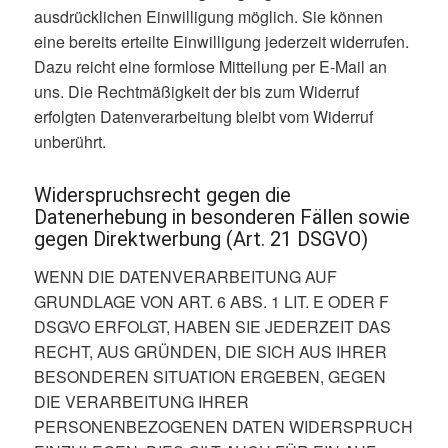
ausdrücklichen Einwilligung möglich. Sie können
eine bereits erteilte Einwilligung jederzeit widerrufen.
Dazu reicht eine formlose Mitteilung per E-Mail an
uns. Die Rechtmäßigkeit der bis zum Widerruf
erfolgten Datenverarbeitung bleibt vom Widerruf
unberührt.
Widerspruchsrecht gegen die
Datenerhebung in besonderen Fällen sowie
gegen Direktwerbung (Art. 21 DSGVO)
WENN DIE DATENVERARBEITUNG AUF
GRUNDLAGE VON ART. 6 ABS. 1 LIT. E ODER F
DSGVO ERFOLGT, HABEN SIE JEDERZEIT DAS
RECHT, AUS GRÜNDEN, DIE SICH AUS IHRER
BESONDEREN SITUATION ERGEBEN, GEGEN
DIE VERARBEITUNG IHRER
PERSONENBEZOGENEN DATEN WIDERSPRUCH