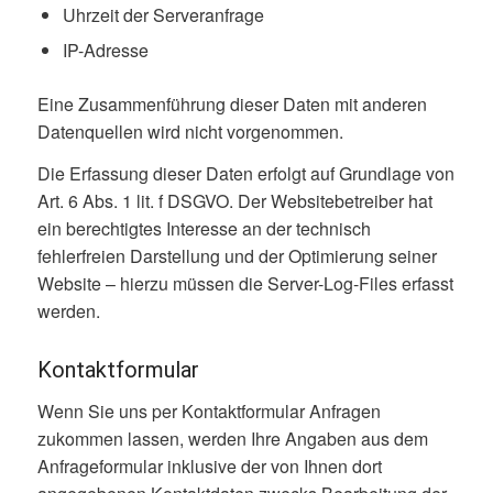
Uhrzeit der Serveranfrage
IP-Adresse
Eine Zusammenführung dieser Daten mit anderen
Datenquellen wird nicht vorgenommen.
Die Erfassung dieser Daten erfolgt auf Grundlage von
Art. 6 Abs. 1 lit. f DSGVO. Der Websitebetreiber hat
ein berechtigtes Interesse an der technisch
fehlerfreien Darstellung und der Optimierung seiner
Website – hierzu müssen die Server-Log-Files erfasst
werden.
Kontaktformular
Wenn Sie uns per Kontaktformular Anfragen
zukommen lassen, werden Ihre Angaben aus dem
Anfrageformular inklusive der von Ihnen dort