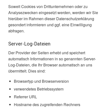
Soweit Cookies von Drittunternehmen oder zu
Analysezwecken eingesetzt werden, werden wir Sie
hierüber im Rahmen dieser Datenschutzerklärung
gesondert informieren und ggf. eine Einwilligung
abfragen.
Server-Log-Dateien
Der Provider der Seiten erhebt und speichert
automatisch Informationen in so genannten Server-
Log-Dateien, die Ihr Browser automatisch an uns
übermittelt. Dies sind:
Browsertyp und Browserversion
verwendetes Betriebssystem
Referrer URL
Hostname des zugreifenden Rechners