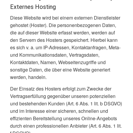
Externes Hosting
Diese Website wird bei einem externen Dienstleister
gehostet (Hoster). Die personenbezogenen Daten,
die auf dieser Website erfasst werden, werden auf
den Servern des Hosters gespeichert. Hierbei kann
es sich v. a. um IP-Adressen, Kontaktanfragen, Meta-
und Kommunikationsdaten, Vertragsdaten,
Kontaktdaten, Namen, Webseitenzugriffe und
sonstige Daten, die über eine Website generiert
werden, handeln.
Der Einsatz des Hosters erfolgt zum Zwecke der
Vertragserfüllung gegenüber unseren potenziellen
und bestehenden Kunden (Art. 6 Abs. 1 lit. b DSGVO)
und im Interesse einer sicheren, schnellen und
effizienten Bereitstellung unseres Online-Angebots
durch einen professionellen Anbieter (Art. 6 Abs. 1 lit.