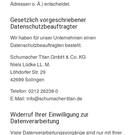
Adressen o. Ä.) entscheidet.
Gesetzlich vorgeschriebener
Datenschutzbeauftragter
Wir haben für unser Unternehmen einen
Datenschutzbeauftragten bestellt.
Schumacher Titan GmbH & Co. KG
Niels Lüdke LL. M.
Löhdorfer Str. 29
42699 Solingen
Telefon: 0212 26238-0
E-Mail: info@schumacher-titan.de
Widerruf Ihrer Einwilligung zur
Datenverarbeitung
Viele Datenverarbeitungsvorgänge sind nur mit Ihrer