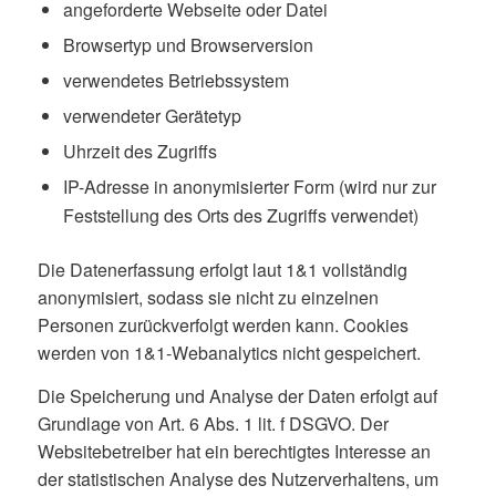
angeforderte Webseite oder Datei
Browsertyp und Browserversion
verwendetes Betriebssystem
verwendeter Gerätetyp
Uhrzeit des Zugriffs
IP-Adresse in anonymisierter Form (wird nur zur
Feststellung des Orts des Zugriffs verwendet)
Die Datenerfassung erfolgt laut 1&1 vollständig
anonymisiert, sodass sie nicht zu einzelnen
Personen zurückverfolgt werden kann. Cookies
werden von 1&1-Webanalytics nicht gespeichert.
Die Speicherung und Analyse der Daten erfolgt auf
Grundlage von Art. 6 Abs. 1 lit. f DSGVO. Der
Websitebetreiber hat ein berechtigtes Interesse an
der statistischen Analyse des Nutzerverhaltens, um