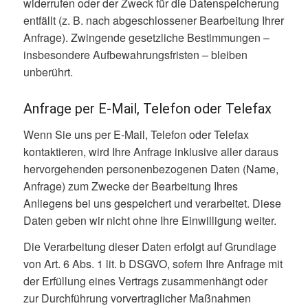
widerrufen oder der Zweck für die Datenspeicherung
entfällt (z. B. nach abgeschlossener Bearbeitung Ihrer
Anfrage). Zwingende gesetzliche Bestimmungen –
insbesondere Aufbewahrungsfristen – bleiben
unberührt.
Anfrage per E-Mail, Telefon oder Telefax
Wenn Sie uns per E-Mail, Telefon oder Telefax
kontaktieren, wird Ihre Anfrage inklusive aller daraus
hervorgehenden personenbezogenen Daten (Name,
Anfrage) zum Zwecke der Bearbeitung Ihres
Anliegens bei uns gespeichert und verarbeitet. Diese
Daten geben wir nicht ohne Ihre Einwilligung weiter.
Die Verarbeitung dieser Daten erfolgt auf Grundlage
von Art. 6 Abs. 1 lit. b DSGVO, sofern Ihre Anfrage mit
der Erfüllung eines Vertrags zusammenhängt oder
zur Durchführung vorvertraglicher Maßnahmen