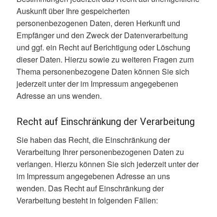
Auskunft über Ihre gespeicherten
personenbezogenen Daten, deren Herkunft und
Empfänger und den Zweck der Datenverarbeitung
und ggf. ein Recht auf Berichtigung oder Löschung
dieser Daten. Hierzu sowie zu weiteren Fragen zum
Thema personenbezogene Daten können Sie sich
jederzeit unter der im Impressum angegebenen
Adresse an uns wenden.
Recht auf Einschränkung der Verarbeitung
Sie haben das Recht, die Einschränkung der
Verarbeitung Ihrer personenbezogenen Daten zu
verlangen. Hierzu können Sie sich jederzeit unter der
im Impressum angegebenen Adresse an uns
wenden. Das Recht auf Einschränkung der
Verarbeitung besteht in folgenden Fällen: