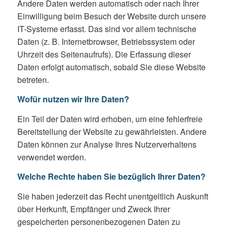
Andere Daten werden automatisch oder nach Ihrer
Einwilligung beim Besuch der Website durch unsere
IT-Systeme erfasst. Das sind vor allem technische
Daten (z. B. Internetbrowser, Betriebssystem oder
Uhrzeit des Seitenaufrufs). Die Erfassung dieser
Daten erfolgt automatisch, sobald Sie diese Website
betreten.
Wofür nutzen wir Ihre Daten?
Ein Teil der Daten wird erhoben, um eine fehlerfreie
Bereitstellung der Website zu gewährleisten. Andere
Daten können zur Analyse Ihres Nutzerverhaltens
verwendet werden.
Welche Rechte haben Sie bezüglich Ihrer Daten?
Sie haben jederzeit das Recht unentgeltlich Auskunft
über Herkunft, Empfänger und Zweck Ihrer
gespeicherten personenbezogenen Daten zu