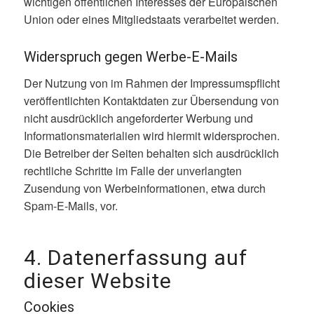
wichtigen öffentlichen Interesses der Europäischen
Union oder eines Mitgliedstaats verarbeitet werden.
Widerspruch gegen Werbe-E-Mails
Der Nutzung von im Rahmen der Impressumspflicht
veröffentlichten Kontaktdaten zur Übersendung von
nicht ausdrücklich angeforderter Werbung und
Informationsmaterialien wird hiermit widersprochen.
Die Betreiber der Seiten behalten sich ausdrücklich
rechtliche Schritte im Falle der unverlangten
Zusendung von Werbeinformationen, etwa durch
Spam-E-Mails, vor.
4. Datenerfassung auf
dieser Website
Cookies