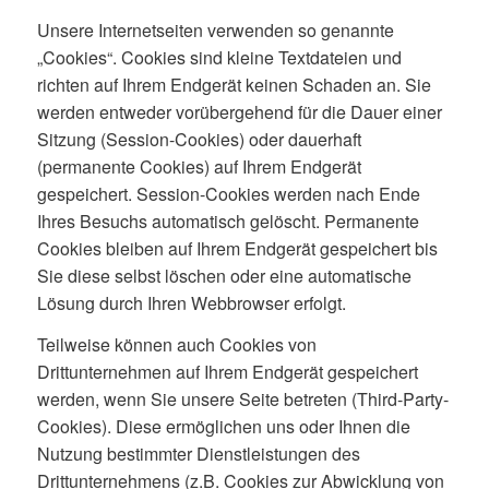
Unsere Internetseiten verwenden so genannte
„Cookies“. Cookies sind kleine Textdateien und
richten auf Ihrem Endgerät keinen Schaden an. Sie
werden entweder vorübergehend für die Dauer einer
Sitzung (Session-Cookies) oder dauerhaft
(permanente Cookies) auf Ihrem Endgerät
gespeichert. Session-Cookies werden nach Ende
Ihres Besuchs automatisch gelöscht. Permanente
Cookies bleiben auf Ihrem Endgerät gespeichert bis
Sie diese selbst löschen oder eine automatische
Lösung durch Ihren Webbrowser erfolgt.
Teilweise können auch Cookies von
Drittunternehmen auf Ihrem Endgerät gespeichert
werden, wenn Sie unsere Seite betreten (Third-Party-
Cookies). Diese ermöglichen uns oder Ihnen die
Nutzung bestimmter Dienstleistungen des
Drittunternehmens (z.B. Cookies zur Abwicklung von