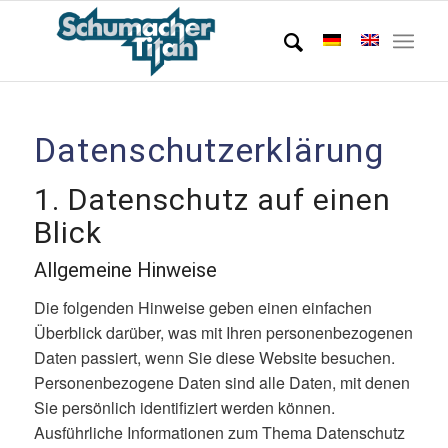
Datenschutzerklärung
1. Datenschutz auf einen
Blick
Allgemeine Hinweise
Die folgenden Hinweise geben einen einfachen
Überblick darüber, was mit Ihren personenbezogenen
Daten passiert, wenn Sie diese Website besuchen.
Personenbezogene Daten sind alle Daten, mit denen
Sie persönlich identifiziert werden können.
Ausführliche Informationen zum Thema Datenschutz