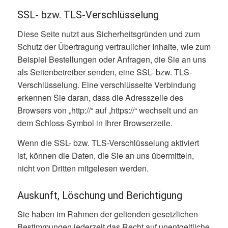
SSL- bzw. TLS-Verschlüsselung
Diese Seite nutzt aus Sicherheitsgründen und zum
Schutz der Übertragung vertraulicher Inhalte, wie zum
Beispiel Bestellungen oder Anfragen, die Sie an uns
als Seitenbetreiber senden, eine SSL- bzw. TLS-
Verschlüsselung. Eine verschlüsselte Verbindung
erkennen Sie daran, dass die Adresszeile des
Browsers von „http://“ auf „https://“ wechselt und an
dem Schloss-Symbol in Ihrer Browserzeile.
Wenn die SSL- bzw. TLS-Verschlüsselung aktiviert
ist, können die Daten, die Sie an uns übermitteln,
nicht von Dritten mitgelesen werden.
Auskunft, Löschung und Berichtigung
Sie haben im Rahmen der geltenden gesetzlichen
Bestimmungen jederzeit das Recht auf unentgeltliche