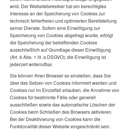
wird. Der Websitebetreiber hat ein berechtigtes
Interesse an der Speicherung von Cookies zur
technisch fehlerfreien und optimierten Bereitstellung
seiner Dienste. Sofern eine Einwilligung zur
Speicherung von Cookies abgefragt wurde, erfolgt
die Speicherung der betreffenden Cookies
ausschließlich auf Grundlage dieser Einwilligung
(Art. 6 Abs. 1 lit. a DSGVO); die Einwilligung ist
jederzeit widerrufbar.
Sie können Ihren Browser so einstellen, dass Sie
über das Setzen von Cookies informiert werden und
Cookies nur im Einzelfall erlauben, die Annahme von
Cookies für bestimmte Fälle oder generell
ausschließen sowie das automatische Löschen der
Cookies beim Schließen des Browsers aktivieren.
Bei der Deaktivierung von Cookies kann die
Funktionalität dieser Website eingeschränkt sein.