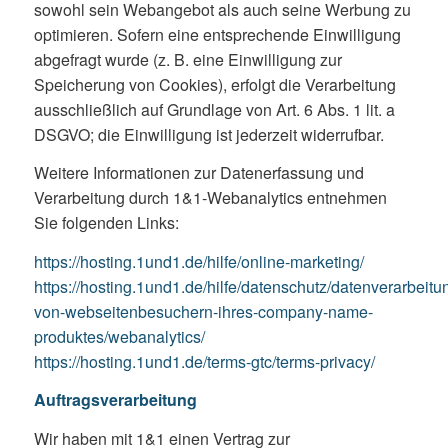
sowohl sein Webangebot als auch seine Werbung zu
optimieren. Sofern eine entsprechende Einwilligung
abgefragt wurde (z. B. eine Einwilligung zur
Speicherung von Cookies), erfolgt die Verarbeitung
ausschließlich auf Grundlage von Art. 6 Abs. 1 lit. a
DSGVO; die Einwilligung ist jederzeit widerrufbar.
Weitere Informationen zur Datenerfassung und
Verarbeitung durch 1&1-Webanalytics entnehmen
Sie folgenden Links:
https://hosting.1und1.de/hilfe/online-marketing/
https://hosting.1und1.de/hilfe/datenschutz/datenverarbeitu
von-webseitenbesuchern-ihres-company-name-
produktes/webanalytics/
https://hosting.1und1.de/terms-gtc/terms-privacy/
Auftragsverarbeitung
Wir haben mit 1&1 einen Vertrag zur