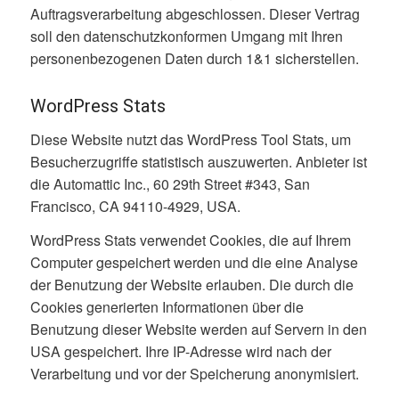
Auftragsverarbeitung abgeschlossen. Dieser Vertrag
soll den datenschutzkonformen Umgang mit Ihren
personenbezogenen Daten durch 1&1 sicherstellen.
WordPress Stats
Diese Website nutzt das WordPress Tool Stats, um
Besucherzugriffe statistisch auszuwerten. Anbieter ist
die Automattic Inc., 60 29th Street #343, San
Francisco, CA 94110-4929, USA.
WordPress Stats verwendet Cookies, die auf Ihrem
Computer gespeichert werden und die eine Analyse
der Benutzung der Website erlauben. Die durch die
Cookies generierten Informationen über die
Benutzung dieser Website werden auf Servern in den
USA gespeichert. Ihre IP-Adresse wird nach der
Verarbeitung und vor der Speicherung anonymisiert.