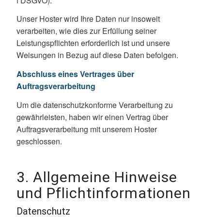
f DSGVO).
Unser Hoster wird Ihre Daten nur insoweit
verarbeiten, wie dies zur Erfüllung seiner
Leistungspflichten erforderlich ist und unsere
Weisungen in Bezug auf diese Daten befolgen.
Abschluss eines Vertrages über
Auftragsverarbeitung
Um die datenschutzkonforme Verarbeitung zu
gewährleisten, haben wir einen Vertrag über
Auftragsverarbeitung mit unserem Hoster
geschlossen.
3. Allgemeine Hinweise
und Pflichtinformationen
Datenschutz