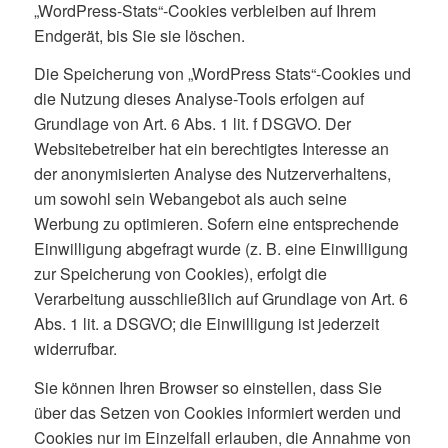
„WordPress-Stats“-Cookies verbleiben auf Ihrem
Endgerät, bis Sie sie löschen.
Die Speicherung von „WordPress Stats“-Cookies und
die Nutzung dieses Analyse-Tools erfolgen auf
Grundlage von Art. 6 Abs. 1 lit. f DSGVO. Der
Websitebetreiber hat ein berechtigtes Interesse an
der anonymisierten Analyse des Nutzerverhaltens,
um sowohl sein Webangebot als auch seine
Werbung zu optimieren. Sofern eine entsprechende
Einwilligung abgefragt wurde (z. B. eine Einwilligung
zur Speicherung von Cookies), erfolgt die
Verarbeitung ausschließlich auf Grundlage von Art. 6
Abs. 1 lit. a DSGVO; die Einwilligung ist jederzeit
widerrufbar.
Sie können Ihren Browser so einstellen, dass Sie
über das Setzen von Cookies informiert werden und
Cookies nur im Einzelfall erlauben, die Annahme von