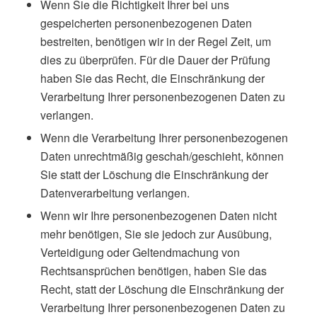
Wenn Sie die Richtigkeit Ihrer bei uns
gespeicherten personenbezogenen Daten
bestreiten, benötigen wir in der Regel Zeit, um
dies zu überprüfen. Für die Dauer der Prüfung
haben Sie das Recht, die Einschränkung der
Verarbeitung Ihrer personenbezogenen Daten zu
verlangen.
Wenn die Verarbeitung Ihrer personenbezogenen
Daten unrechtmäßig geschah/geschieht, können
Sie statt der Löschung die Einschränkung der
Datenverarbeitung verlangen.
Wenn wir Ihre personenbezogenen Daten nicht
mehr benötigen, Sie sie jedoch zur Ausübung,
Verteidigung oder Geltendmachung von
Rechtsansprüchen benötigen, haben Sie das
Recht, statt der Löschung die Einschränkung der
Verarbeitung Ihrer personenbezogenen Daten zu