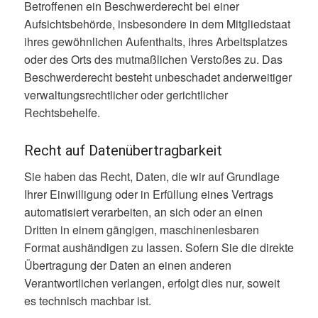
Betroffenen ein Beschwerderecht bei einer
Aufsichtsbehörde, insbesondere in dem Mitgliedstaat
ihres gewöhnlichen Aufenthalts, ihres Arbeitsplatzes
oder des Orts des mutmaßlichen Verstoßes zu. Das
Beschwerderecht besteht unbeschadet anderweitiger
verwaltungsrechtlicher oder gerichtlicher
Rechtsbehelfe.
Recht auf Datenübertragbarkeit
Sie haben das Recht, Daten, die wir auf Grundlage
Ihrer Einwilligung oder in Erfüllung eines Vertrags
automatisiert verarbeiten, an sich oder an einen
Dritten in einem gängigen, maschinenlesbaren
Format aushändigen zu lassen. Sofern Sie die direkte
Übertragung der Daten an einen anderen
Verantwortlichen verlangen, erfolgt dies nur, soweit
es technisch machbar ist.