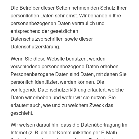
Die Betreiber dieser Seiten nehmen den Schutz Ihrer
persönlichen Daten sehr ernst. Wir behandeln Ihre
personenbezogenen Daten vertraulich und
entsprechend der gesetzlichen
Datenschutzvorschriften sowie dieser
Datenschutzerklärung.
Wenn Sie diese Website benutzen, werden
verschiedene personenbezogene Daten erhoben.
Personenbezogene Daten sind Daten, mit denen Sie
persönlich identifiziert werden können. Die
vorliegende Datenschutzerklärung erläutert, welche
Daten wir erheben und wofür wir sie nutzen. Sie
erläutert auch, wie und zu welchem Zweck das
geschieht.
Wir weisen darauf hin, dass die Datenübertragung im
Internet (z. B. bei der Kommunikation per E-Mail)