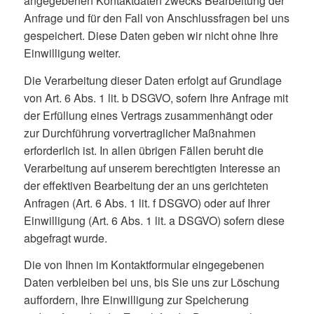
angegebenen Kontaktdaten zwecks Bearbeitung der
Anfrage und für den Fall von Anschlussfragen bei uns
gespeichert. Diese Daten geben wir nicht ohne Ihre
Einwilligung weiter.
Die Verarbeitung dieser Daten erfolgt auf Grundlage
von Art. 6 Abs. 1 lit. b DSGVO, sofern Ihre Anfrage mit
der Erfüllung eines Vertrags zusammenhängt oder
zur Durchführung vorvertraglicher Maßnahmen
erforderlich ist. In allen übrigen Fällen beruht die
Verarbeitung auf unserem berechtigten Interesse an
der effektiven Bearbeitung der an uns gerichteten
Anfragen (Art. 6 Abs. 1 lit. f DSGVO) oder auf Ihrer
Einwilligung (Art. 6 Abs. 1 lit. a DSGVO) sofern diese
abgefragt wurde.
Die von Ihnen im Kontaktformular eingegebenen
Daten verbleiben bei uns, bis Sie uns zur Löschung
auffordern, Ihre Einwilligung zur Speicherung