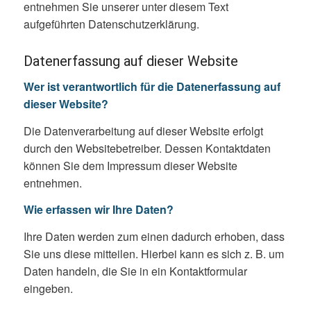
entnehmen Sie unserer unter diesem Text
aufgeführten Datenschutzerklärung.
Datenerfassung auf dieser Website
Wer ist verantwortlich für die Datenerfassung auf
dieser Website?
Die Datenverarbeitung auf dieser Website erfolgt
durch den Websitebetreiber. Dessen Kontaktdaten
können Sie dem Impressum dieser Website
entnehmen.
Wie erfassen wir Ihre Daten?
Ihre Daten werden zum einen dadurch erhoben, dass
Sie uns diese mitteilen. Hierbei kann es sich z. B. um
Daten handeln, die Sie in ein Kontaktformular
eingeben.