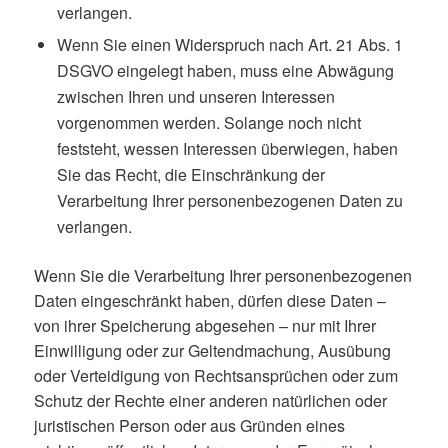
verlangen.
Wenn Sie einen Widerspruch nach Art. 21 Abs. 1
DSGVO eingelegt haben, muss eine Abwägung
zwischen Ihren und unseren Interessen
vorgenommen werden. Solange noch nicht
feststeht, wessen Interessen überwiegen, haben
Sie das Recht, die Einschränkung der
Verarbeitung Ihrer personenbezogenen Daten zu
verlangen.
Wenn Sie die Verarbeitung Ihrer personenbezogenen
Daten eingeschränkt haben, dürfen diese Daten –
von ihrer Speicherung abgesehen – nur mit Ihrer
Einwilligung oder zur Geltendmachung, Ausübung
oder Verteidigung von Rechtsansprüchen oder zum
Schutz der Rechte einer anderen natürlichen oder
juristischen Person oder aus Gründen eines