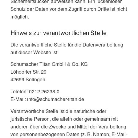
Sicherheitslücken aufweisen kann. Ein lückenloser
Schutz der Daten vor dem Zugriff durch Dritte ist nicht
möglich.
Hinweis zur verantwortlichen Stelle
Die verantwortliche Stelle für die Datenverarbeitung
auf dieser Website ist:
Schumacher Titan GmbH & Co. KG
Löhdorfer Str. 29
42699 Solingen
Telefon: 0212 26238-0
E-Mail: info@schumacher-titan.de
Verantwortliche Stelle ist die natürliche oder
juristische Person, die allein oder gemeinsam mit
anderen über die Zwecke und Mittel der Verarbeitung
von personenbezogenen Daten (z. B. Namen, E-Mail-