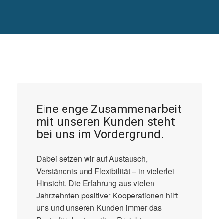
Eine enge Zusammenarbeit
mit unseren Kunden steht
bei uns im Vordergrund.
Dabei setzen wir auf Austausch,
Verständnis und Flexibilität – in vielerlei
Hinsicht. Die Erfahrung aus vielen
Jahrzehnten positiver Kooperationen hilft
uns und unseren Kunden immer das