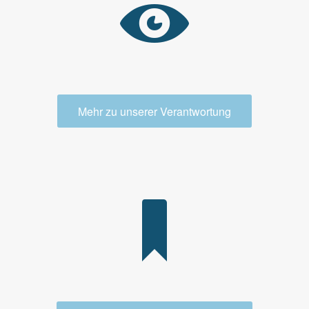
Mehr zu unserer Verantwortung