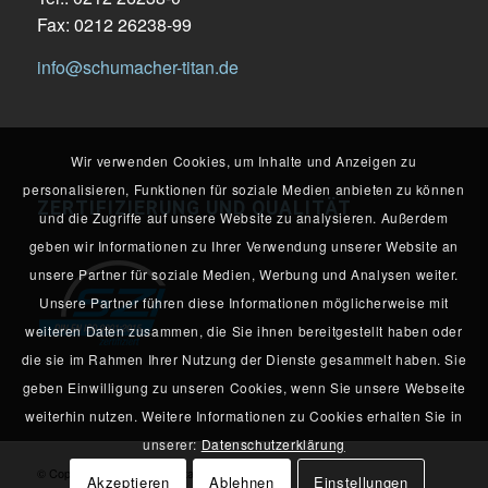
Fax: 0212 26238-99
info@schumacher-titan.de
Wir verwenden Cookies, um Inhalte und Anzeigen zu
personalisieren, Funktionen für soziale Medien anbieten zu können
ZERTIFIZIERUNG UND QUALITÄT
und die Zugriffe auf unsere Website zu analysieren. Außerdem
geben wir Informationen zu Ihrer Verwendung unserer Website an
unsere Partner für soziale Medien, Werbung und Analysen weiter.
Unsere Partner führen diese Informationen möglicherweise mit
weiteren Daten zusammen, die Sie ihnen bereitgestellt haben oder
die sie im Rahmen Ihrer Nutzung der Dienste gesammelt haben. Sie
geben Einwilligung zu unseren Cookies, wenn Sie unsere Webseite
weiterhin nutzen. Weitere Informationen zu Cookies erhalten Sie in
unserer:
Datenschutzerklärung
© Copyright Schumacher Titan GmbH & Co. KG
Akzeptieren
Ablehnen
Einstellungen