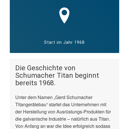
Start im Jahr 1968
Die Geschichte von
Schumacher Titan beginnt
bereits 1968.
Unter dem Namen „Gerd Schumacher
Titangerätebau“ startet das Unternehmen mit
der Herstellung von Ausrüstungs-Produkten für
die galvanische Industrie – natürlich aus Titan.
Von Anfang an war die Idee erfolgreich sodass