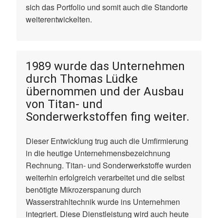
sich das Portfolio und somit auch die Standorte
weiterentwickelten.
1989 wurde das Unternehmen
durch Thomas Lüdke
übernommen und der Ausbau
von Titan- und
Sonderwerkstoffen fing weiter.
Dieser Entwicklung trug auch die Umfirmierung
in die heutige Unternehmensbezeichnung
Rechnung. Titan- und Sonderwerkstoffe wurden
weiterhin erfolgreich verarbeitet und die selbst
benötigte Mikrozerspanung durch
Wasserstrahltechnik wurde ins Unternehmen
integriert. Diese Dienstleistung wird auch heute