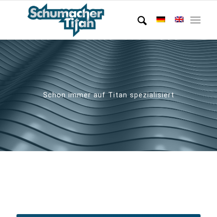
Schon immer auf Titan spezialisiert