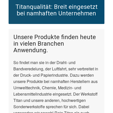
Titanqualität: Breit eingesetzt
bei namhaften Unternehmen
Unsere Produkte finden heute
in vielen Branchen
Anwendung.
So findet man sie in der Draht- und
Bandveredelung, der Luftfahrt, sehr verbreitet in
der Druck- und Papierindustrie. Dazu werden
unsere Produkte bei namhaften Herstellern aus
Umwelttechnik, Chemie, Medizin- und
Lebensmittelindustrie eingesetzt. Der Werkstoff
Titan und unsere anderen, hochwertigen
Sonderwerkstoffe sprechen für sich. Dabei
verwenden wir sowohl Rein-Titan als auch