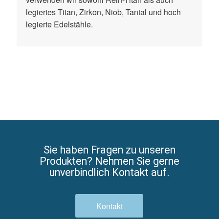
legiertes Titan, Zirkon, Niob, Tantal und hoch
legierte Edelstähle.
Sie haben Fragen zu unseren
Produkten? Nehmen Sie gerne
unverbindlich Kontakt auf.
Kontakt