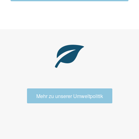
Mehr zu unserer Umweltpolitik